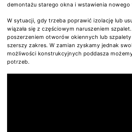
demontażu starego okna i wstawienia nowego w
W sytuacji, gdy trzeba poprawić izolację lub 
wiązała się z częściowym naruszeniem szpalet
poszerzeniem otworów okiennych lub szpalety 
szerszy zakres. W zamian zyskamy jednak sw
możliwości konstrukcyjnych poddasza możemy 
potrzeb.