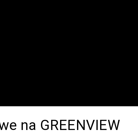
owe na GREENVIEW