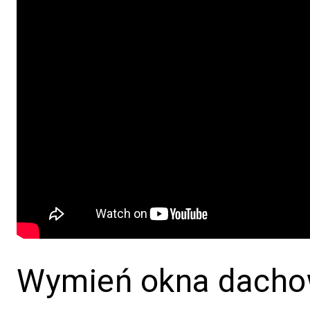
Wymień okna dach