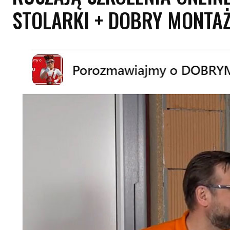
STOLARKI + DOBRY MONTAŻ