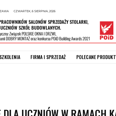
ZAWA
CZWARTEK, 6 SIERPNIA, 2026
 SZKOLENIA
FIRMA I SPRZEDAŻ
POLECANE PRODUKT
NE DLA UCZNIÓW W RAMACH 