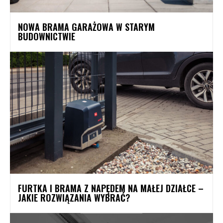
NOWA BRAMA GARAŻOWA W STARYM
BUDOWNICTWIE
FURTKA I BRAMA Z NAPĘDEM NA MAŁEJ DZIAŁCE –
JAKIE ROZWIĄZANIA WYBRAĆ?