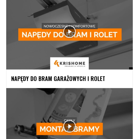
NAPĘDY DO BRAM GARAŻOWYCH I ROLET