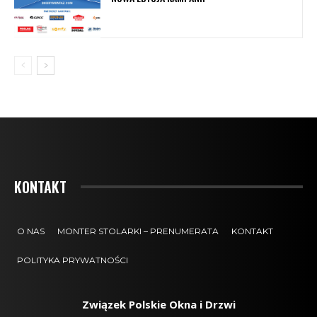
KONTAKT
O NAS
MONTER STOLARKI – PRENUMERATA
KONTAKT
POLITYKA PRYWATNOŚCI
Związek Polskie Okna i Drzwi