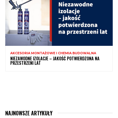
AKCESORIA MONTAŻOWE I CHEMIA BUDOWALNA
NIEZAWODNE IZOLACJE – JAKOŚĆ POTWIERDZONA NA
PRZESTRZENI LAT
NAJNOWSZE ARTYKUŁY