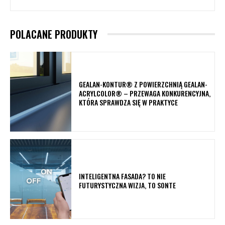
POLACANE PRODUKTY
GEALAN-KONTUR® Z POWIERZCHNIĄ GEALAN-
ACRYLCOLOR® – PRZEWAGA KONKURENCYJNA,
KTÓRA SPRAWDZA SIĘ W PRAKTYCE
INTELIGENTNA FASADA? TO NIE
FUTURYSTYCZNA WIZJA, TO SONTE