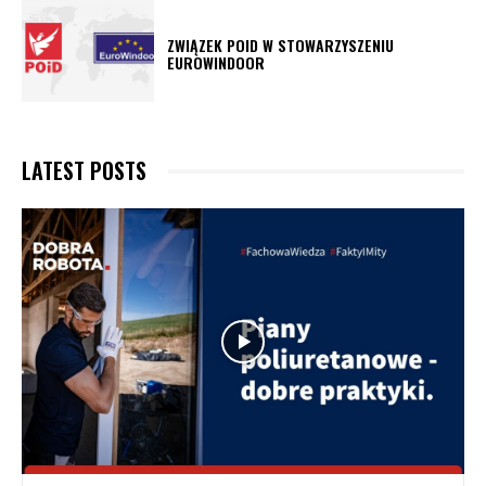
ZWIĄZEK POID W STOWARZYSZENIU
EUROWINDOOR
LATEST POSTS