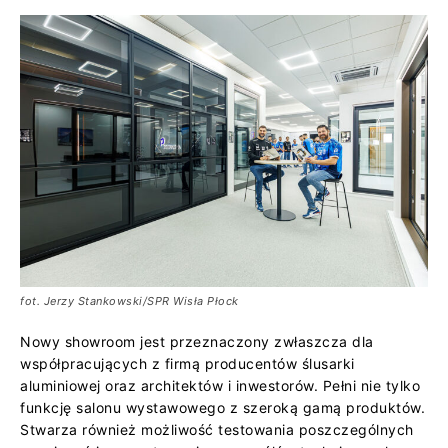
fot. Jerzy Stankowski/SPR Wisła Płock
Nowy showroom jest przeznaczony zwłaszcza dla
współpracujących z firmą producentów ślusarki
aluminiowej oraz architektów i inwestorów. Pełni nie tylko
funkcję salonu wystawowego z szeroką gamą produktów.
Stwarza również możliwość testowania poszczególnych