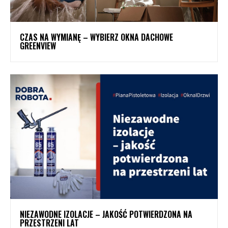
CZAS NA WYMIANĘ – WYBIERZ OKNA DACHOWE
GREENVIEW
NIEZAWODNE IZOLACJE – JAKOŚĆ POTWIERDZONA NA
PRZESTRZENI LAT