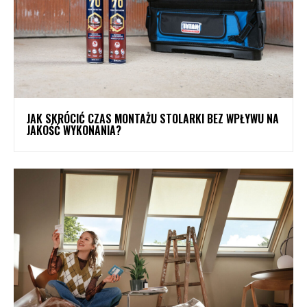
JAK SKRÓCIĆ CZAS MONTAŻU STOLARKI BEZ WPŁYWU NA
JAKOŚĆ WYKONANIA?