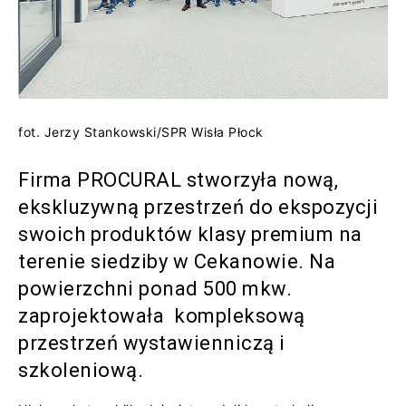
fot. Jerzy Stankowski/SPR Wisła Płock
Firma PROCURAL stworzyła nową,
ekskluzywną przestrzeń do ekspozycji
swoich produktów klasy premium na
terenie siedziby w Cekanowie. Na
powierzchni ponad 500 mkw.
zaprojektowała kompleksową
przestrzeń wystawienniczą i
szkoleniową.