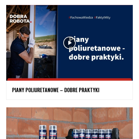
PIANY POLIURETANOWE – DOBRE PRAKTYKI