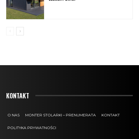
KONTAKT
O NAS
MONTER STOLARKI – PRENUMERATA
KONTAKT
POLITYKA PRYWATNOŚCI