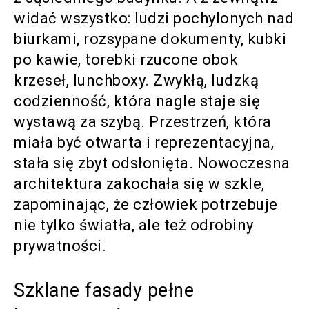
widać wszystko: ludzi pochylonych nad
biurkami, rozsypane dokumenty, kubki
po kawie, torebki rzucone obok
krzeseł, lunchboxy. Zwykłą, ludzką
codzienność, która nagle staje się
wystawą za szybą. Przestrzeń, która
miała być otwarta i reprezentacyjna,
stała się zbyt odsłonięta. Nowoczesna
architektura zakochała się w szkle,
zapominając, że człowiek potrzebuje
nie tylko światła, ale też odrobiny
prywatności.
Szklane fasady pełne