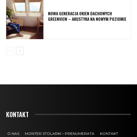
NOWA GENERACJA OKIEN DACHOWYCH
GREENVIEW – AKUSTYKA NA NOWYM POZIOMIE
KONTAKT
O NAS
MONTER STOLARKI – PRENUMERATA
KONTAKT