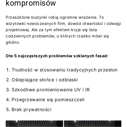
kompromisów
Przeszklone budynki robią ogromne wrażenie. To
wizytówki nowoczesnych firm, dowód otwartości i odwagi
projektowej. Ale za tym efektem kryje się lista
codziennych problemów, o których rzadko mówi się
głośno.
Oto 5 najczęstszych problemów szklanych fasad:
Trudność w stosowaniu tradycyjnych przesłon
Oślepiające słońce i odblaski
Szkodliwe promieniowanie UV i IR
Przegrzewanie się pomieszczeń
Brak prywatności