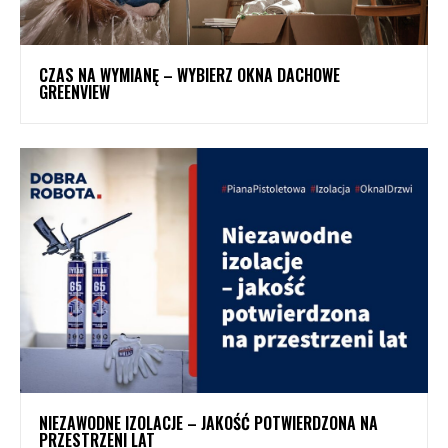
CZAS NA WYMIANĘ – WYBIERZ OKNA DACHOWE
GREENVIEW
NIEZAWODNE IZOLACJE – JAKOŚĆ POTWIERDZONA NA
PRZESTRZENI LAT