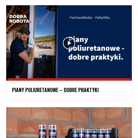
PIANY POLIURETANOWE – DOBRE PRAKTYKI