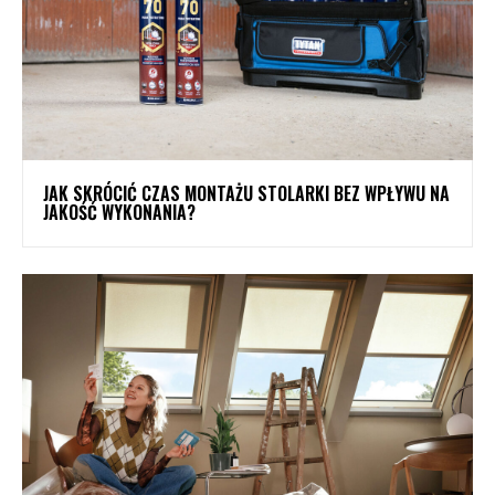
JAK SKRÓCIĆ CZAS MONTAŻU STOLARKI BEZ WPŁYWU NA
JAKOŚĆ WYKONANIA?