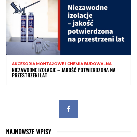
AKCESORIA MONTAŻOWE I CHEMIA BUDOWALNA
NIEZAWODNE IZOLACJE – JAKOŚĆ POTWIERDZONA NA
PRZESTRZENI LAT
NAJNOWSZE WPISY