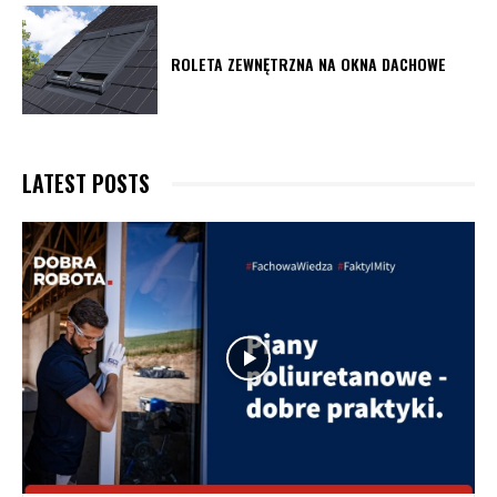
ROLETA ZEWNĘTRZNA NA OKNA DACHOWE
LATEST POSTS