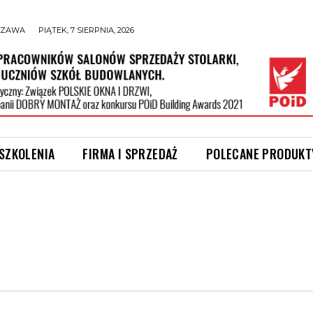
SZAWA
PIĄTEK, 7 SIERPNIA, 2026
 SZKOLENIA
FIRMA I SPRZEDAŻ
POLECANE PRODUKT