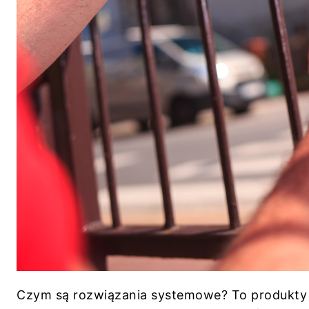
Czym są rozwiązania systemowe? To produkty 