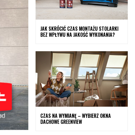
JAK SKRÓCIĆ CZAS MONTAŻU STOLARKI
BEZ WPŁYWU NA JAKOŚĆ WYKONANIA?
CZAS NA WYMIANĘ – WYBIERZ OKNA
DACHOWE GREENVIEW