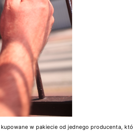
kupowane w pakiecie od jednego producenta, któ