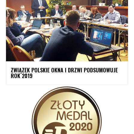
ZWIĄZEK POLSKIE OKNA I DRZWI PODSUMOWUJE
ROK 2019