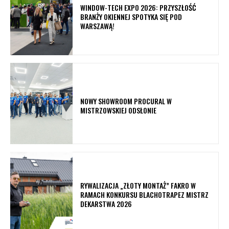
WINDOW-TECH EXPO 2026: PRZYSZŁOŚĆ
BRANŻY OKIENNEJ SPOTYKA SIĘ POD
WARSZAWĄ!
NOWY SHOWROOM PROCURAL W
MISTRZOWSKIEJ ODSŁONIE
RYWALIZACJA „ZŁOTY MONTAŻ” FAKRO W
RAMACH KONKURSU BLACHOTRAPEZ MISTRZ
DEKARSTWA 2026