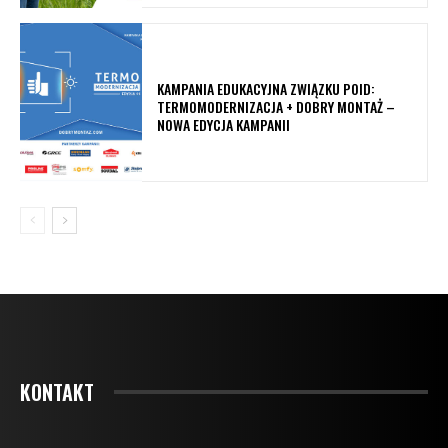
KAMPANIA EDUKACYJNA ZWIĄZKU POID:
TERMOMODERNIZACJA + DOBRY MONTAŻ –
NOWA EDYCJA KAMPANII
KONTAKT